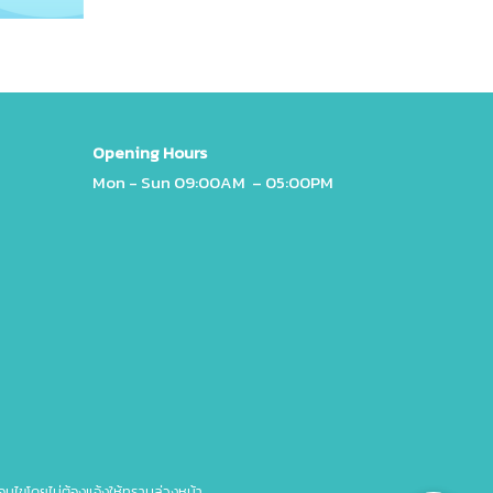
Opening Hours
Mon - Sun 09
:00AM – 05:00PM
่อนไขโดยไม่ต้องแจ้งให้ทราบล่วงหน้า