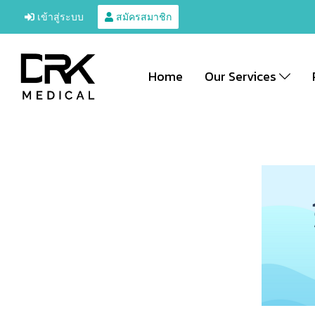
เข้าสู่ระบบ
สมัครสมาชิก
Home
Our Services