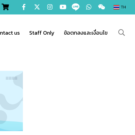
TH
ntact us
Staff Only
ข้อตกลงและเงื่อนไข