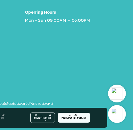
Opening Hours
Mon - Sun 09
:00AM – 05:00PM
่อนไขโดยไม่ต้องแจ้งให้ทราบล่วงหน้า
กี้
ตั้งค่าคุกกี้
ยอมรับทั้งหมด