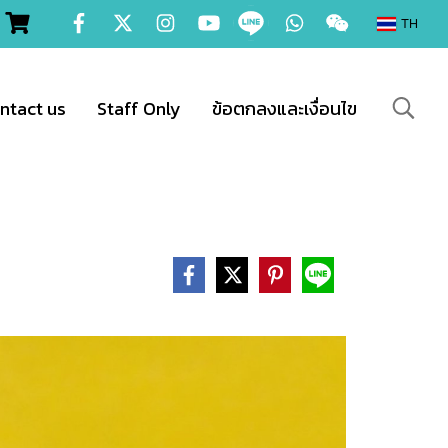
TH
ntact us
Staff Only
ข้อตกลงและเงื่อนไข