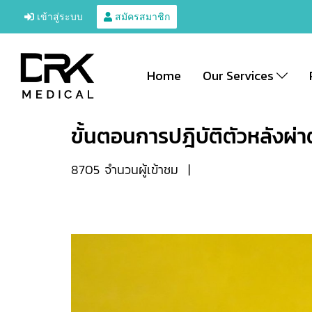
เข้าสู่ระบบ
สมัครสมาชิก
Home
Our Services
ขั้นตอนการปฎิบัติตัวหลังผ่า
8705 จำนวนผู้เข้าชม
|