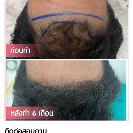
ติดต่อสอบถาม