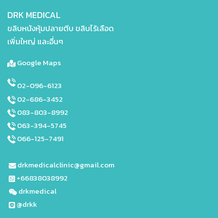
DRK MEDICAL
ขลิบหนังหุ้มปลายตีบ ขลิบไร้เลือด
เพิ่มใหญ่ และอื่นๆ
Google Maps
02-096-6123
02-686-3452
083-803-8992
063-394-5745
066-125-7491
drkmedicalclinic@gmail.com
+66838038992
drkmedical
@drkk