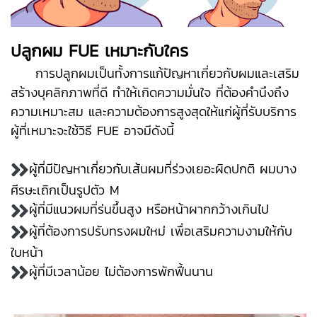
ปลูกผม FUE เหมาะกับใคร
การปลูกผมเป็นทั้งการแก้ปัญหาเกี่ยวกับผมและเสริม
สร้างบุคลิกภาพที่ดี ทำให้เกิดความมั่นใจ ที่ต้องคำนึงถึง
ความเหมาะสม และความต้องการสูงสุดให้แก่ผู้ที่รับบริการ
ผู้ที่เหมาะจะใช้วิธี FUE อาจมีดังนี้
ผู้ที่มีปัญหาเกี่ยวกับเส้นผมที่ร่วงเยอะผิดปกติ ผมบาง
ศีรษะเถิกเป็นรูปตัว M
ผู้ที่มีแนวผมที่ร่นขึ้นสูง หรือหน้าผากกว้างเกินไป
ผู้ที่ต้องการปรับทรงผมใหม่ เพื่อเสริมความงามให้กับ
ใบหน้า
ผู้ที่มีเวลาน้อย ไม่ต้องการพักฟื้นนาน