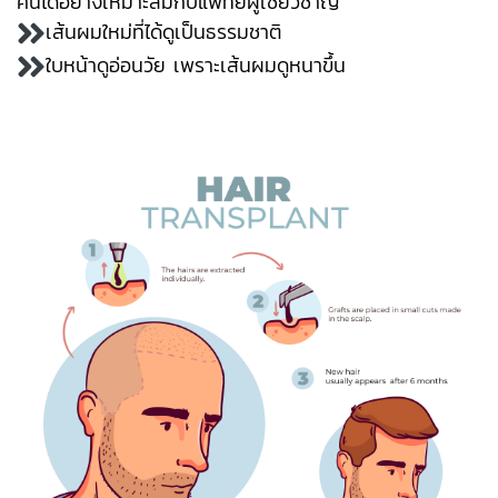
คนได้อย่างเหมาะสมกับแพทย์ผู้เชี่ยวชาญ
เส้นผมใหม่ที่ได้ดูเป็นธรรมชาติ
ใบหน้าดูอ่อนวัย เพราะเส้นผมดูหนาขึ้น