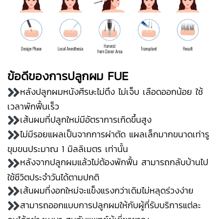
ข้อดีของการปลูกผม FUE
หลังปลูกผมหนังศีรษะไม่ตึง ไม่เจ็บ เลือดออกน้อย ใช้
เวลาพักฟื้นเร็ว
เส้นผมที่ปลูกใหม่มีอัตราการเกิดขึ้นสูง
ไม่มีรอยแผลเป็นจากการผ่าตัด แผลเล็กมากขนาดเท่ารู
ขุมขนประมาณ 1 มิลลิเมตร เท่านั้น
หลังจากปลูกผมแล้วไม่ต้องพักฟื้น สามารถกลับบ้านไป
ใช้ชีวิตประจำวันได้ตามปกติ
เส้นผมที่งอกใหม่จะแข็งแรงกว่าเดิมไม่หลุดร่วงง่าย
สามารถออกแบบการปลูกผมให้กับผู้ที่รับบริการแต่ละ