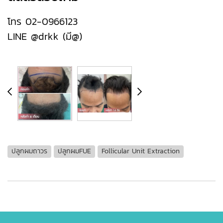
โทร 02-0966123
LINE @drkk (มี@)
ปลูกผมถาวร
ปลูกผมFUE
Follicular Unit Extraction