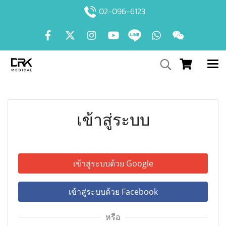
02-096-6123
เข้าสู่ระบบ
เข้าสู่ระบบด้วย Google
เข้าสู่ระบบด้วย Facebook
หรือ