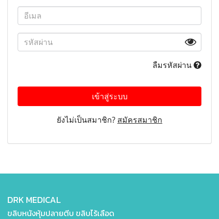
ลืมรหัสผ่าน
เข้าสู่ระบบ
ยังไม่เป็นสมาชิก?
สมัครสมาชิก
DRK MEDICAL
ขลิบหนังหุ้มปลายตีบ ขลิบไร้เลือด