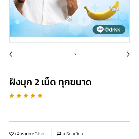
ฝังมุก 2 เม็ด ทุกขนาด
เพิ่มรายการโปรด
เปรียบเทียบ