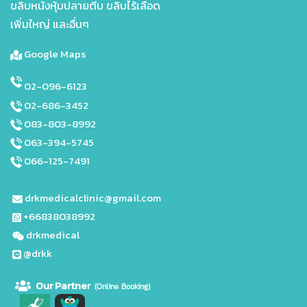
ขลิบหนังหุ้มปลายตีบ ขลิบไร้เลือด
เพิ่มใหญ่ และอื่นๆ
Google Maps
02-096-6123
02-686-3452
083-803-8992
063-394-5745
066-125-7491
drkmedicalclinic@gmail.com
+66838038992
drkmedical
@drkk
Our Partne
r
(Online Booking)