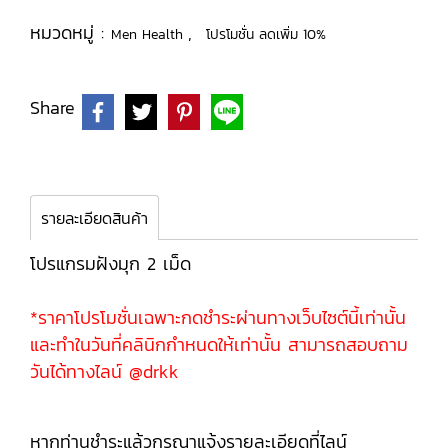
หมวดหมู่ :
,
Men Health
โปรโมชั่น ลดเพิ่ม 10%
Share
รายละเอียดสินค้า
โปรแกรมฝังมุก 2 เม็ด
*ราคาโปรโมชั่นเฉพาะกดชำระผ่านทางเว็บไซต์นี้เท่านั้น
และทำในวันที่คลินิกกำหนดให้เท่านั้น สามารถสอบถาม
วันได้ทางไลน์ @drkk
หากท่านชำระแล้วกรุณาแจ้งรายละเอียดที่ไลน์