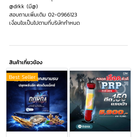
@drkk (มี@)
สอบถามเพิ่มเติม 02-0966123
เงื่อนไขเป็นไปตามที่บริษัทกำหนด
สินค้าเกี่ยวข้อง
Best Seller