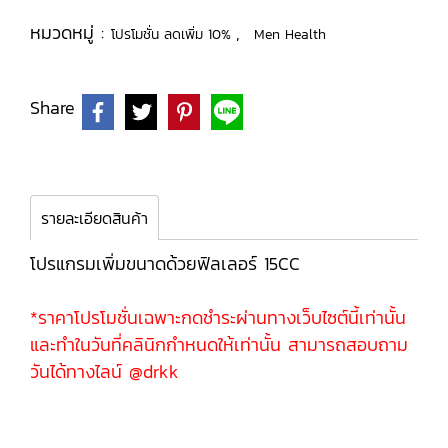
หมวดหมู่ :
,
โปรโมชั่น ลดเพิ่ม 10%
Men Health
Share
รายละเอียดสินค้า
โปรแกรมเพิ่มขนาดด้วยฟิลเลอร์ 15CC
*ราคาโปรโมชั่นเฉพาะกดชำระผ่านทางเว็บไซต์นี้เท่านั้น
และทำในวันที่คลินิกกำหนดให้เท่านั้น สามารถสอบถาม
วันได้ทางไลน์ @drkk