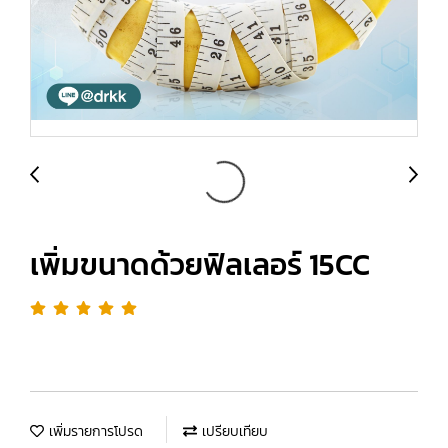
เพิ่มขนาดด้วยฟิลเลอร์ 15CC
เพิ่มรายการโปรด
เปรียบเทียบ