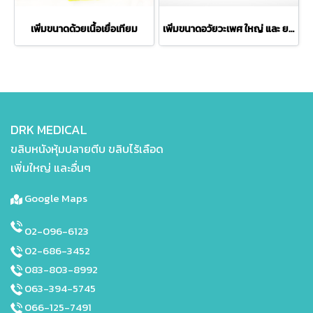
เพิ่มขนาดด้วยเนื้อเยื่อเทียม
เพิ่มขนาดอวัยวะเพศ ใหญ่ และ ยาว
DRK MEDICAL
ขลิบหนังหุ้มปลายตีบ ขลิบไร้เลือด
เพิ่มใหญ่ และอื่นๆ
Google Maps
02-096-6123
02-686-3452
083-803-8992
063-394-5745
066-125-7491