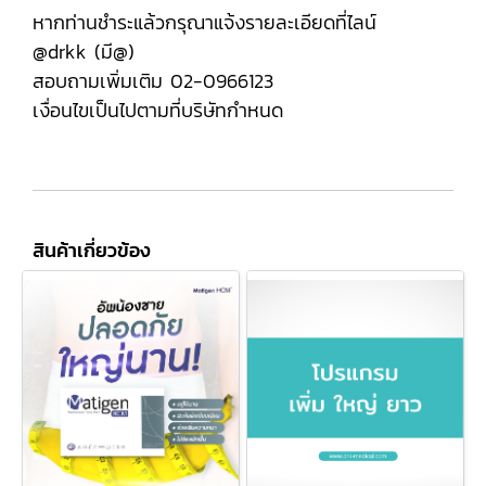
หากท่านชำระแล้วกรุณาแจ้งรายละเอียดที่ไลน์
@drkk (มี@)
สอบถามเพิ่มเติม 02-0966123
เงื่อนไขเป็นไปตามที่บริษัทกำหนด
สินค้าเกี่ยวข้อง