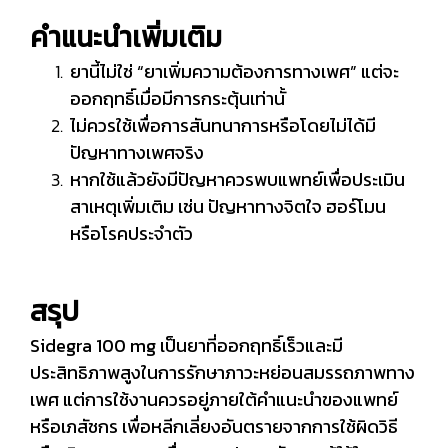
คำแนะนำเพิ่มเติม
ยานี้ไม่ใช่ “ยาเพิ่มความต้องการทางเพศ” แต่จะ
ออกฤทธิ์เมื่อมีการกระตุ้นเท่านั้
ไม่ควรใช้เพื่อการสันทนาการหรือโดยไม่ได้มี
ปัญหาทางเพศจริง
หากใช้แล้วยังมีปัญหาควรพบแพทย์เพื่อประเมิน
สาเหตุเพิ่มเติม เช่น ปัญหาทางจิตใจ ฮอร์โมน
หรือโรคประจำตัว
สรุป
Sidegra 100 mg เป็นยาที่ออกฤทธิ์เร็วและมี
ประสิทธิภาพสูงในการรักษาภาวะหย่อนสมรรถภาพทาง
เพศ แต่การใช้งานควรอยู่ภายใต้คำแนะนำของแพทย์
หรือเภสัชกร เพื่อหลีกเลี่ยงอันตรายจากการใช้ผิดวิธี