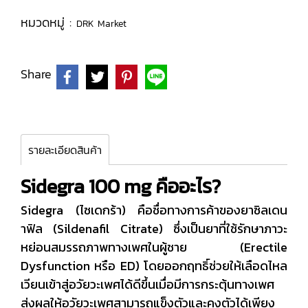
หมวดหมู่ :
DRK Market
Share
รายละเอียดสินค้า
Sidegra 100 mg คืออะไร?
Sidegra (ไซเดกร้า) คือชื่อทางการค้าของยาซิลเดน
าฟิล (Sildenafil Citrate) ซึ่งเป็นยาที่ใช้รักษาภาวะ
หย่อนสมรรถภาพทางเพศในผู้ชาย (Erectile
Dysfunction หรือ ED) โดยออกฤทธิ์ช่วยให้เลือดไหล
เวียนเข้าสู่อวัยวะเพศได้ดีขึ้นเมื่อมีการกระตุ้นทางเพศ
ส่งผลให้อวัยวะเพศสามารถแข็งตัวและคงตัวได้เพียง