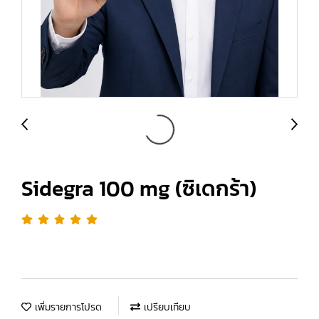
Sidegra 100 mg (ซิเดกร้า)
เพิ่มรายการโปรด
เปรียบเทียบ