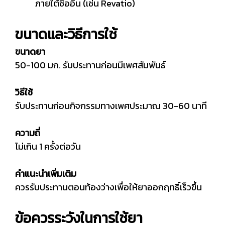
ภายใต้ชื่ออื่น (เช่น Revatio)
ขนาดและวิธีการใช้
ขนาดยา
50-100 มก. รับประทานก่อนมีเพศสัมพันธ์
วิธีใช้
รับประทานก่อนกิจกรรมทางเพศประมาณ 30-60 นาที
ความถี่
ไม่เกิน 1 ครั้งต่อวัน
คำแนะนำเพิ่มเติม
ควรรับประทานตอนท้องว่างเพื่อให้ยาออกฤทธิ์เร็วขึ้น
ข้อควรระวังในการใช้ยา