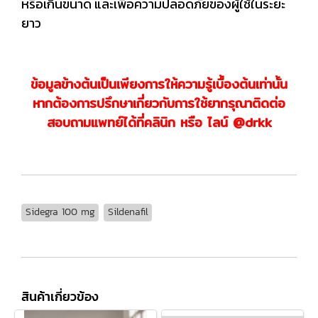
หรือเกินขนาด และเพื่อความปลอดภัยของผู้ใช้ในระยะ
ยาว
ข้อมูลข้างต้นเป็นเพียงการให้ความรู้เบื้องต้นเท่านั้น
หากต้องการปรึกษาเกี่ยวกับการใช้ยากรุณาติดต่อ
สอบถามแพทย์ได้ที่คลินิก หรือ ไลน์ @drkk
Sidegra 100 mg
Sildenafil
สินค้าเกี่ยวข้อง