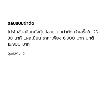
ขลิบแบบผ่าตัด
โปรโมชั่นขลิบหนังหุ้มปลายแบบผ่าตัด ทำเสร็จใน 25-
30 นาที แผลเนียน ราคาเพียง 6,900 บาท ปกติ
19,900 บาท
ดูเพิ่มเติม