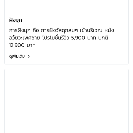
ฝังมุก
การฝังมุก คือ การฝังวัสดุกลมๆ เข้าบริเวณ หนัง
อวัยวะเพศชาย โปรโมชั่นรีวิว 5,900 บาท ปกติ
12,900 บาท
ดูเพิ่มเติม