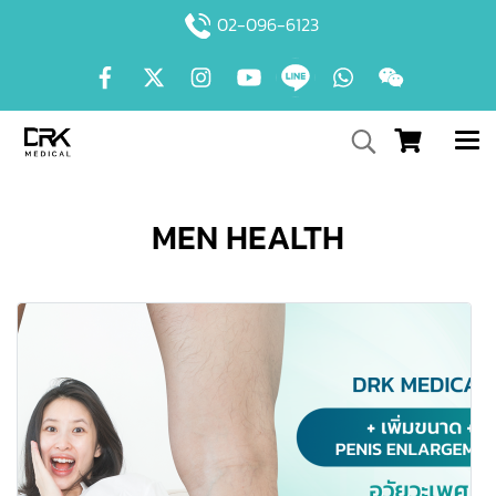
02-096-6123
MEN HEALTH