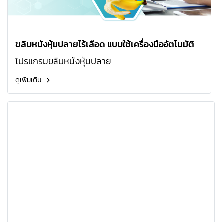
ขลิบหนังหุ้มปลายไร้เลือด แบบใช้เครื่องมืออัตโนมัติ
โปรแกรมขลิบหนังหุ้มปลาย
ดูเพิ่มเติม