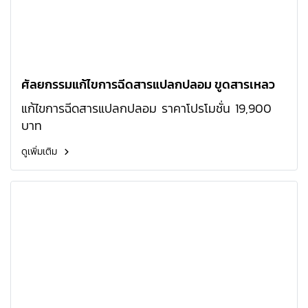
ศัลยกรรมแก้ไขการฉีดสารแปลกปลอม ขูดสารเหลว
แก้ไขการฉีดสารแปลกปลอม ราคาโปรโมชั่น 19,900
บาท
ดูเพิ่มเติม