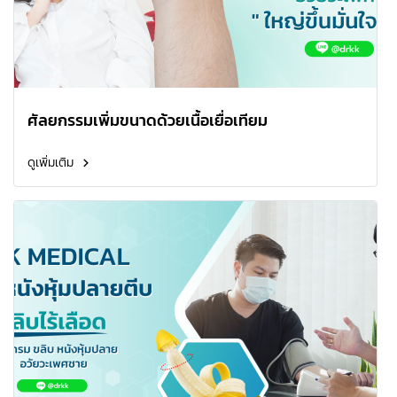
ศัลยกรรมเพิ่มขนาดด้วยเนื้อเยื่อเทียม
ดูเพิ่มเติม