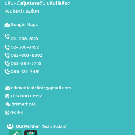
ขลิบหนังหุ้มปลายตีบ ขลิบไร้เลือด
เพิ่มใหญ่ และอื่นๆ
Google Maps
02-096-6123
02-686-3452
083-803-8992
063-394-5745
066-125-7491
drkmedicalclinic@gmail.com
+66838038992
drkmedical
@drkk
Our Partne
r
(Online Booking)