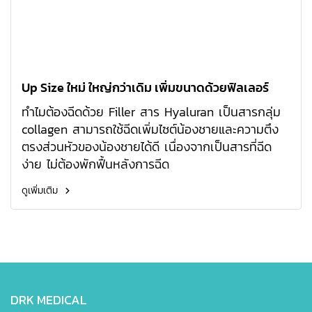
Up Size ใหม่ ใหญ่กว่าเดิม เพิ่มขนาดด้วยฟิลเลอร์
ทำไมต้องฉีดด้วย Filler สาร Hyaluran เป็นสารกลุ่ม
collagen สามารถใช้ฉีดเพิ่มไซต์น้องชายและความตึง
ตรงส่วนหัวของน้องชายได้ดี เนื่องจากเป็นสารที่ฉีด
ง่าย ไม่ต้องพักฟื้นหลังการฉีด
ดูเพิ่มเติม
DRK MEDICAL