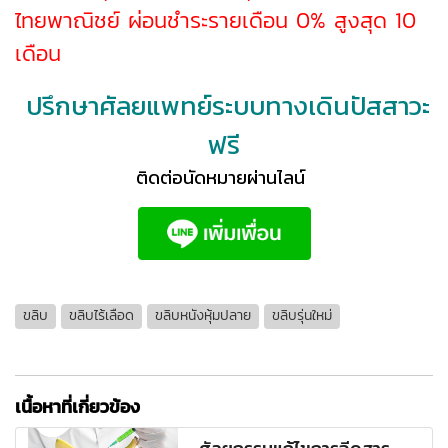
ไทยพาณิชย์ ผ่อนชำระรายเดือน 0% สูงสุด 10
เดือน
ปรึกษาศัลยแพทย์ระบบทางเดินปัสสาวะ
ฟรี
ติดต่อนัดหมายผ่านไลน์
ขลิบ
ขลิบไร้เลือด
ขลิบหนังหุ้มปลาย
ขลิบรุ่นใหม่
เนื้อหาที่เกี่ยวข้อง