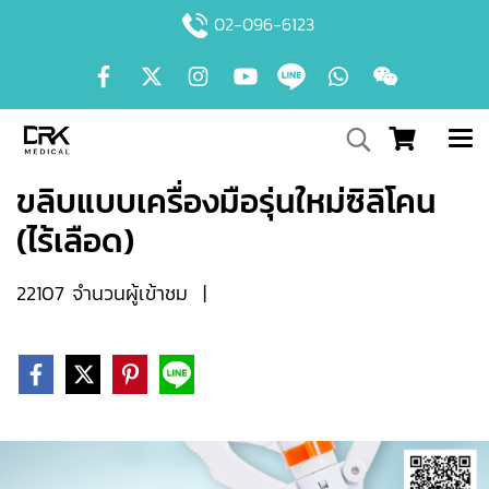
02-096-6123
ขลิบแบบเครื่องมือรุ่นใหม่ซิลิโคน
(ไร้เลือด)
22107 จำนวนผู้เข้าชม
|