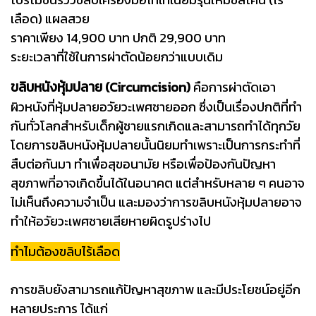
เลือด) แผลสวย
ราคาเพียง 14,900 บาท ปกติ 29,900 บาท
ระยะเวลาที่ใช้ในการผ่าตัดน้อยกว่าแบบเดิม
ขลิบหนังหุ้มปลาย (Circumcision)
คือการผ่าตัดเอา
ผิวหนังที่หุ้มปลายอวัยวะเพศชายออก ซึ่งเป็นเรื่องปกติที่ทำ
กันทั่วโลกสำหรับเด็กผู้ชายแรกเกิดและสามารถทำได้ทุกวัย
โดยการขลิบหนังหุ้มปลายนั้นนิยมทำเพราะเป็นการกระทำที่
สืบต่อกันมา ทำเพื่อสุขอนามัย หรือเพื่อป้องกันปัญหา
สุขภาพที่อาจเกิดขึ้นได้ในอนาคต แต่สำหรับหลาย ๆ คนอาจ
ไม่เห็นถึงความจำเป็น และมองว่าการขลิบหนังหุ้มปลายอาจ
ทำให้อวัยวะเพศชายเสียหายผิดรูปร่างไป
ทำไมต้องขลิบไร้เลือด
การขลิบยังสามารถแก้ปัญหาสุขภาพ และมีประโยชน์อยู่อีก
หลายประการ ได้แก่